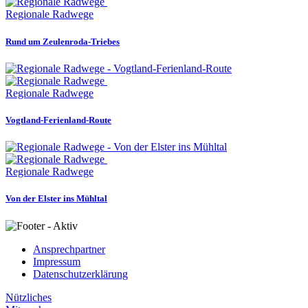
Regionale Radwege
Rund um Zeulenroda-Triebes
Regionale Radwege
Vogtland-Ferienland-Route
Regionale Radwege
Von der Elster ins Mühltal
Ansprechpartner
Impressum
Datenschutzerklärung
Nützliches