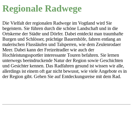
Regionale Radwege
Die Vielfalt der regionalen Radwege im Vogtland wird Sie
begeistern. Sie führen durch die schöne Landschaft und in die
Ortskerne der Städte und Dörfer. Dabei entdeckt man traumhafte
Burgen und Schlösser, prächtige Bauernhöfe, fahren entlang an
malerischen Flussläufen und Talsperren, wie dem Zeulenrodaer
Meer. Dabei kann der Freizeitradler wie auch der
Hochleistungssportler interessante Touren befahren. Sie lernen
unterwegs beeindruckende Natur der Region sowie Geschichten
und Gesichter kennen. Das Radfahren gesund ist wissen wir alle,
allerdings ist einem oft gar nicht bewusst, wie viele Angebote es in
der Region gibt. Gehen Sie auf Entdeckungsreise mit dem Rad.