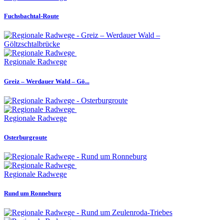
Fuchsbachtal-Route
Regionale Radwege
Greiz – Werdauer Wald – Gö...
Regionale Radwege
Osterburgroute
Regionale Radwege
Rund um Ronneburg