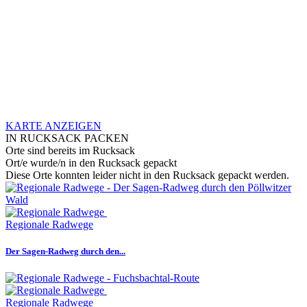
KARTE ANZEIGEN
IN RUCKSACK PACKEN
Orte sind bereits im Rucksack
Ort/e wurde/n in den Rucksack gepackt
Diese Orte konnten leider nicht in den Rucksack gepackt werden.
Regionale Radwege
Der Sagen-Radweg durch den...
Regionale Radwege