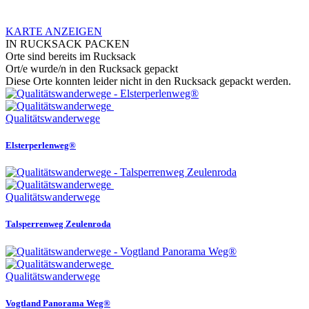
KARTE ANZEIGEN
IN RUCKSACK PACKEN
Orte sind bereits im Rucksack
Ort/e wurde/n in den Rucksack gepackt
Diese Orte konnten leider nicht in den Rucksack gepackt werden.
Qualitätswanderwege
Elsterperlenweg®
Qualitätswanderwege
Talsperrenweg Zeulenroda
Qualitätswanderwege
Vogtland Panorama Weg®