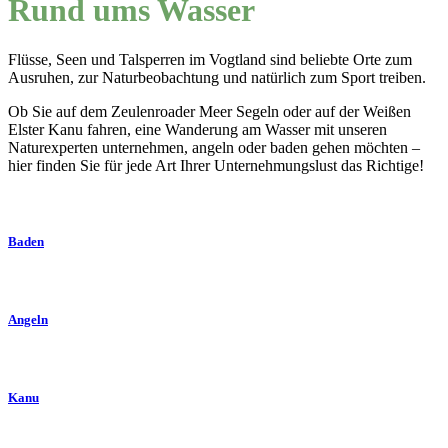
Rund ums Wasser
Flüsse, Seen und Talsperren im Vogtland sind beliebte Orte zum
Ausruhen, zur Naturbeobachtung und natürlich zum Sport treiben.
Ob Sie auf dem Zeulenroader Meer Segeln oder auf der Weißen
Elster Kanu fahren, eine Wanderung am Wasser mit unseren
Naturexperten unternehmen, angeln oder baden gehen möchten –
hier finden Sie für jede Art Ihrer Unternehmungslust das Richtige!
Baden
Angeln
Kanu