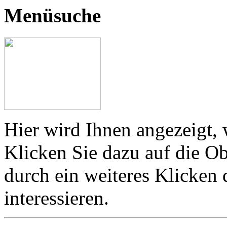
Menüsuche
Hier wird Ihnen angezeigt, 
Klicken Sie dazu auf die Ob
durch ein weiteres Klicken
interessieren.