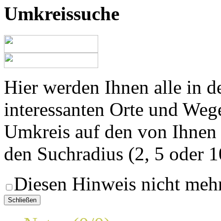
Umkreissuche
Hier werden Ihnen alle in 
interessanten Orte und Weg
Umkreis auf den von Ihnen
den Suchradius (2, 5 oder 
Diesen Hinweis nicht meh
Schließen