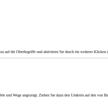
zu auf die Oberbegriffe und aktivieren Sie durch ein weiteres Klicken 
 Orte und Wege angezeigt. Ziehen Sie dazu den Umkreis auf den von Ih