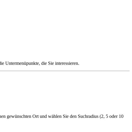
die Untermenüpunkte, die Sie interessieren.
nen gewünschten Ort und wählen Sie den Suchradius (2, 5 oder 10