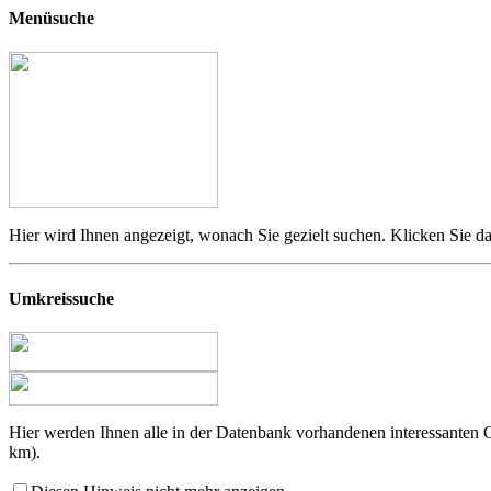
Menüsuche
Hier wird Ihnen angezeigt, wonach Sie gezielt suchen. Klicken Sie da
Umkreissuche
Hier werden Ihnen alle in der Datenbank vorhandenen interessanten
km).