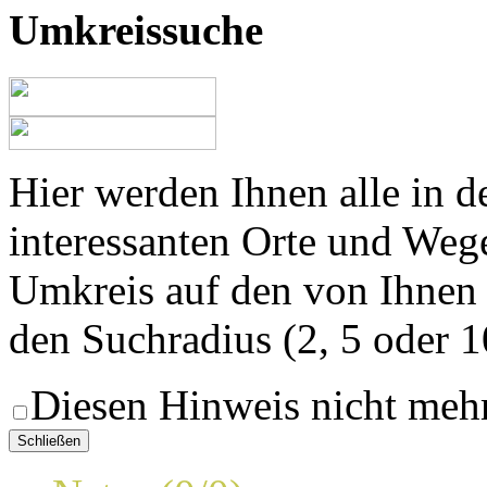
Umkreissuche
Hier werden Ihnen alle in 
interessanten Orte und Weg
Umkreis auf den von Ihnen
den Suchradius (2, 5 oder 
Diesen Hinweis nicht meh
Schließen