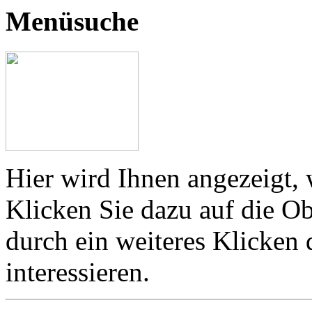
Menüsuche
Hier wird Ihnen angezeigt, 
Klicken Sie dazu auf die Ob
durch ein weiteres Klicken
interessieren.