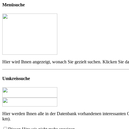
Menüsuche
Hier wird Ihnen angezeigt, wonach Sie gezielt suchen. Klicken Sie da
Umkreissuche
Hier werden Ihnen alle in der Datenbank vorhandenen interessanten
km).