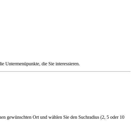
die Untermenüpunkte, die Sie interessieren.
nen gewünschten Ort und wählen Sie den Suchradius (2, 5 oder 10