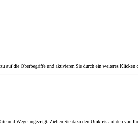
zu auf die Oberbegriffe und aktivieren Sie durch ein weiteres Klicken 
 Orte und Wege angezeigt. Ziehen Sie dazu den Umkreis auf den von Ih