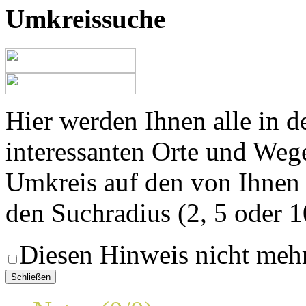
Umkreissuche
Hier werden Ihnen alle in 
interessanten Orte und Weg
Umkreis auf den von Ihnen
den Suchradius (2, 5 oder 
Diesen Hinweis nicht meh
Schließen