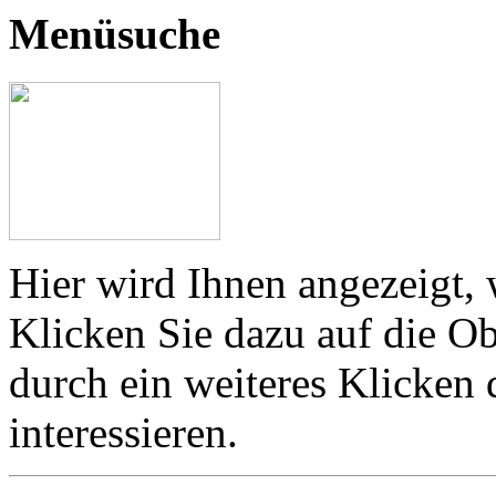
Menüsuche
Hier wird Ihnen angezeigt, 
Klicken Sie dazu auf die Ob
durch ein weiteres Klicken
interessieren.