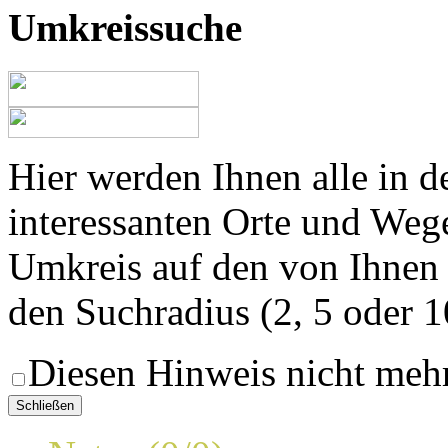
Umkreissuche
Hier werden Ihnen alle in 
interessanten Orte und Weg
Umkreis auf den von Ihnen
den Suchradius (2, 5 oder 
Diesen Hinweis nicht meh
Schließen