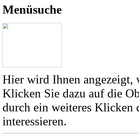
Menüsuche
Hier wird Ihnen angezeigt, 
Klicken Sie dazu auf die Ob
durch ein weiteres Klicken
interessieren.