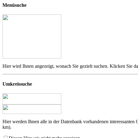
Menüsuche
Hier wird Ihnen angezeigt, wonach Sie gezielt suchen. Klicken Sie da
Umkreissuche
Hier werden Ihnen alle in der Datenbank vorhandenen interessanten
km).