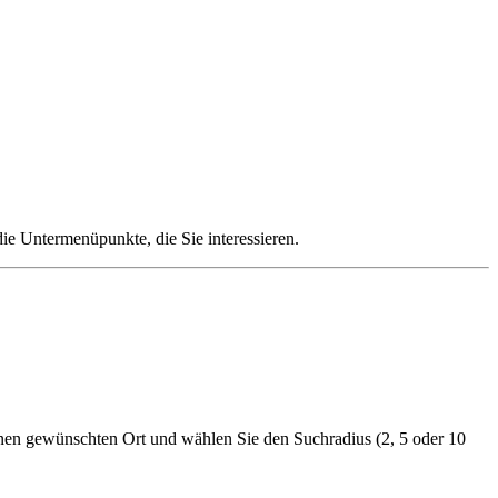
die Untermenüpunkte, die Sie interessieren.
nen gewünschten Ort und wählen Sie den Suchradius (2, 5 oder 10