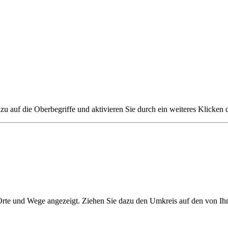
zu auf die Oberbegriffe und aktivieren Sie durch ein weiteres Klicken 
 Orte und Wege angezeigt. Ziehen Sie dazu den Umkreis auf den von Ih