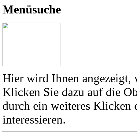
Menüsuche
Hier wird Ihnen angezeigt, 
Klicken Sie dazu auf die Ob
durch ein weiteres Klicken
interessieren.