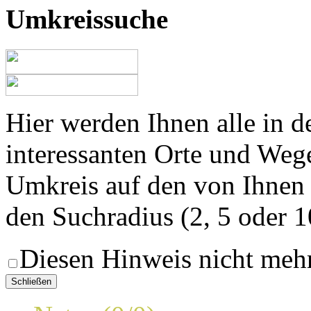
Umkreissuche
Hier werden Ihnen alle in 
interessanten Orte und Weg
Umkreis auf den von Ihnen
den Suchradius (2, 5 oder 
Diesen Hinweis nicht meh
Schließen