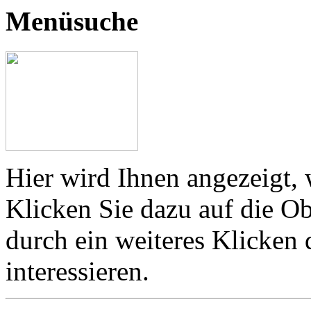
Menüsuche
Hier wird Ihnen angezeigt, 
Klicken Sie dazu auf die Ob
durch ein weiteres Klicken
interessieren.