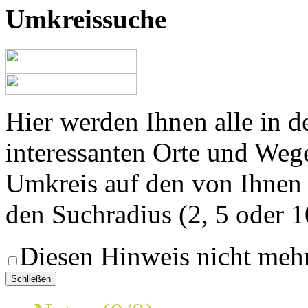
Umkreissuche
Hier werden Ihnen alle in 
interessanten Orte und Weg
Umkreis auf den von Ihnen
den Suchradius (2, 5 oder 
Diesen Hinweis nicht meh
Schließen