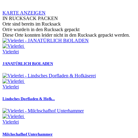
KARTE ANZEIGEN
IN RUCKSACK PACKEN
Orte sind bereits im Rucksack
Ort/e wurde/n in den Rucksack gepackt
Diese Orte konnten leider nicht in den Rucksack gepackt werden.
Vielerlei
JANATÜRLICH BiOLADEN
Vielerlei
Lindsches Dorfladen & Hofk...
Vielerlei
Milchschafhof Unterhammer