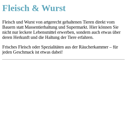
Fleisch & Wurst
Fleisch und Wurst von artgerecht gehaltenen Tieren direkt vom
Bauern statt Massentierhaltung und Supermarkt. Hier können Sie
nicht nur leckere Lebensmittel erwerben, sondern auch etwas über
deren Herkunft und die Haltung der Tiere erfahren.
Frisches Fleisch oder Spezialitäten aus der Räucherkammer – für
jeden Geschmack ist etwas dabei!