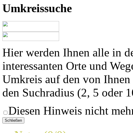
Umkreissuche
Hier werden Ihnen alle in 
interessanten Orte und Weg
Umkreis auf den von Ihnen
den Suchradius (2, 5 oder 
Diesen Hinweis nicht meh
Schließen