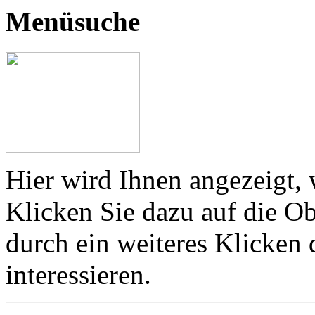
Menüsuche
Hier wird Ihnen angezeigt, 
Klicken Sie dazu auf die Ob
durch ein weiteres Klicken
interessieren.