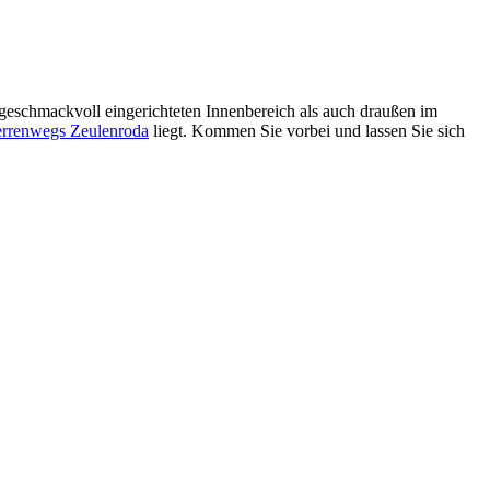
geschmackvoll eingerichteten Innenbereich als auch draußen im
errenwegs Zeulenroda
liegt. Kommen Sie vorbei und lassen Sie sich