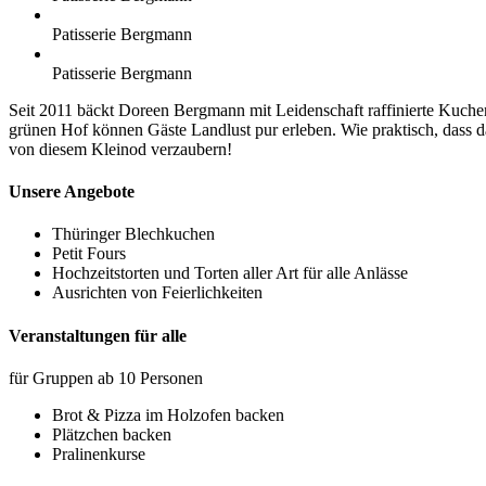
Patisserie Bergmann
Patisserie Bergmann
Seit 2011 bäckt Doreen Bergmann mit Leidenschaft raffinierte Kuche
grünen Hof können Gäste Landlust pur erleben. Wie praktisch, dass d
von diesem Kleinod verzaubern!
Unsere Angebote
Thüringer Blechkuchen
Petit Fours
Hochzeitstorten und Torten aller Art für alle Anlässe
Ausrichten von Feierlichkeiten
Veranstaltungen für alle
für Gruppen ab 10 Personen
Brot & Pizza im Holzofen backen
Plätzchen backen
Pralinenkurse