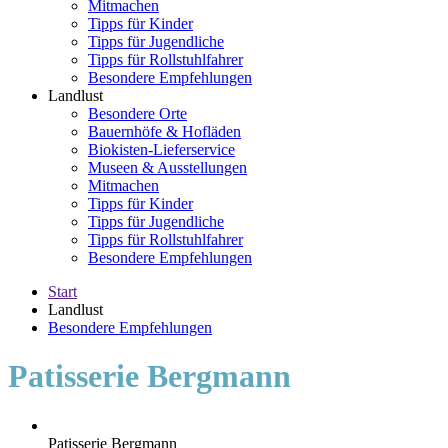
Mitmachen
Tipps für Kinder
Tipps für Jugendliche
Tipps für Rollstuhlfahrer
Besondere Empfehlungen
Landlust
Besondere Orte
Bauernhöfe & Hofläden
Biokisten-Lieferservice
Museen & Ausstellungen
Mitmachen
Tipps für Kinder
Tipps für Jugendliche
Tipps für Rollstuhlfahrer
Besondere Empfehlungen
Start
Landlust
Besondere Empfehlungen
Patisserie Bergmann
Patisserie Bergmann