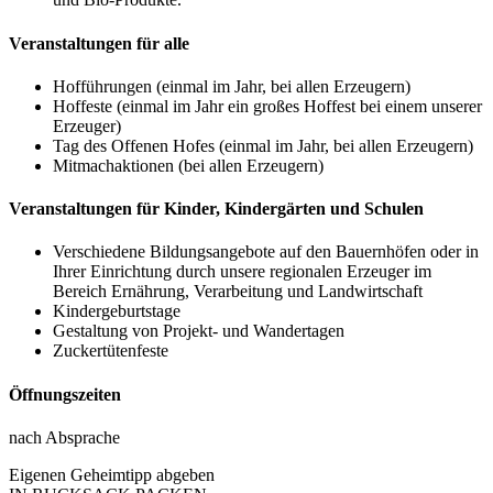
Veranstaltungen für alle
Hofführungen (einmal im Jahr, bei allen Erzeugern)
Hoffeste (einmal im Jahr ein großes Hoffest bei einem unserer
Erzeuger)
Tag des Offenen Hofes (einmal im Jahr, bei allen Erzeugern)
Mitmachaktionen (bei allen Erzeugern)
Veranstaltungen für Kinder, Kindergärten und Schulen
Verschiedene Bildungsangebote auf den Bauernhöfen oder in
Ihrer Einrichtung durch unsere regionalen Erzeuger im
Bereich Ernährung, Verarbeitung und Landwirtschaft
Kindergeburtstage
Gestaltung von Projekt- und Wandertagen
Zuckertütenfeste
Öffnungszeiten
nach Absprache
Eigenen Geheimtipp abgeben