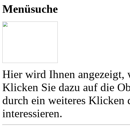
Menüsuche
Hier wird Ihnen angezeigt, 
Klicken Sie dazu auf die Ob
durch ein weiteres Klicken
interessieren.