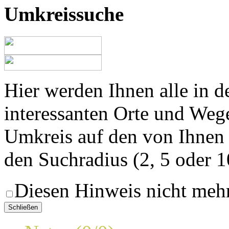
Umkreissuche
Hier werden Ihnen alle in 
interessanten Orte und Weg
Umkreis auf den von Ihnen
den Suchradius (2, 5 oder 
Diesen Hinweis nicht meh
Schließen