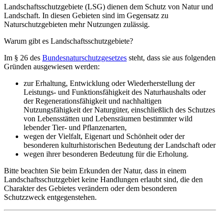
Landschaftsschutzgebiete (LSG) dienen dem Schutz von Natur und
Landschaft. In diesen Gebieten sind im Gegensatz zu
Naturschutzgebieten mehr Nutzungen zulässig.
Warum gibt es Landschaftsschutzgebiete?
Im § 26 des
Bundesnaturschutzgesetzes
steht, dass sie aus folgenden
Gründen ausgewiesen werden:
zur Erhaltung, Entwicklung oder Wiederherstellung der
Leistungs- und Funktionsfähigkeit des Naturhaushalts oder
der Regenerationsfähigkeit und nachhaltigen
Nutzungsfähigkeit der Naturgüter, einschließlich des Schutzes
von Lebensstätten und Lebensräumen bestimmter wild
lebender Tier- und Pflanzenarten,
wegen der Vielfalt, Eigenart und Schönheit oder der
besonderen kulturhistorischen Bedeutung der Landschaft oder
wegen ihrer besonderen Bedeutung für die Erholung.
Bitte beachten Sie beim Erkunden der Natur, dass in einem
Landschaftsschutzgebiet keine Handlungen erlaubt sind, die den
Charakter des Gebietes verändern oder dem besonderen
Schutzzweck entgegenstehen.