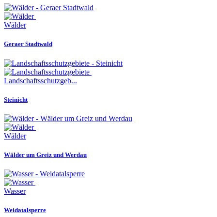
Wälder
Geraer Stadtwald
Landschaftsschutzgeb...
Steinicht
Wälder
Wälder um Greiz und Werdau
Wasser
Weidatalsperre