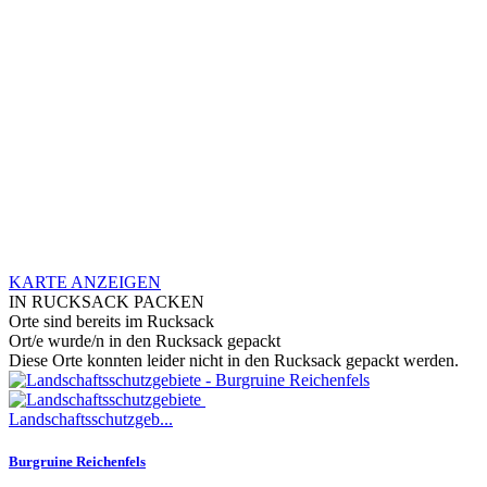
KARTE ANZEIGEN
IN RUCKSACK PACKEN
Orte sind bereits im Rucksack
Ort/e wurde/n in den Rucksack gepackt
Diese Orte konnten leider nicht in den Rucksack gepackt werden.
Landschaftsschutzgeb...
Burgruine Reichenfels