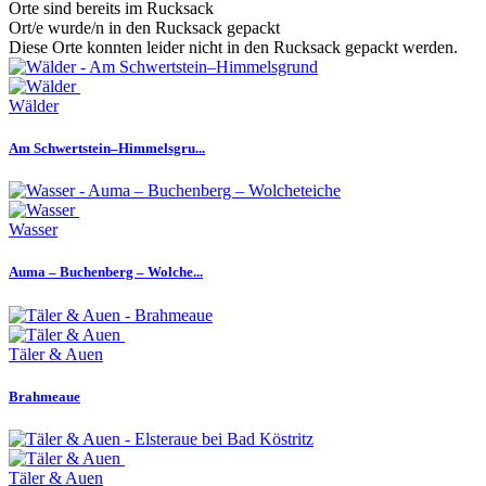
Orte sind bereits im Rucksack
Ort/e wurde/n in den Rucksack gepackt
Diese Orte konnten leider nicht in den Rucksack gepackt werden.
Wälder
Am Schwertstein–Himmelsgru...
Wasser
Auma – Buchenberg – Wolche...
Täler & Auen
Brahmeaue
Täler & Auen