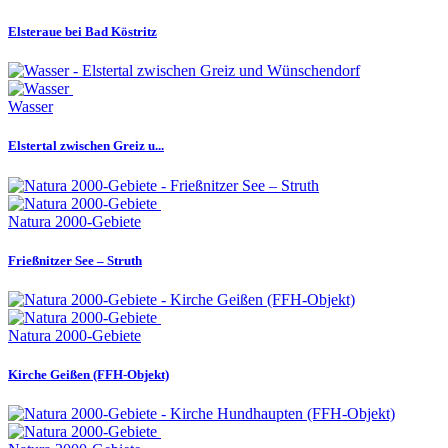
Elsteraue bei Bad Köstritz
Wasser
Elstertal zwischen Greiz u...
Natura 2000-Gebiete
Frießnitzer See – Struth
Natura 2000-Gebiete
Kirche Geißen (FFH-Objekt)