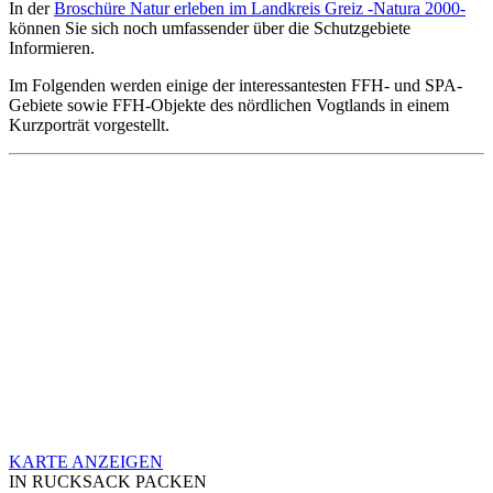
In der
Broschüre Natur erleben im Landkreis Greiz -Natura 2000-
können Sie sich noch umfassender über die Schutzgebiete
Informieren.
Im Folgenden werden einige der interessantesten FFH- und SPA-
Gebiete sowie FFH-Objekte des nördlichen Vogtlands in einem
Kurzporträt vorgestellt.
KARTE ANZEIGEN
IN RUCKSACK PACKEN