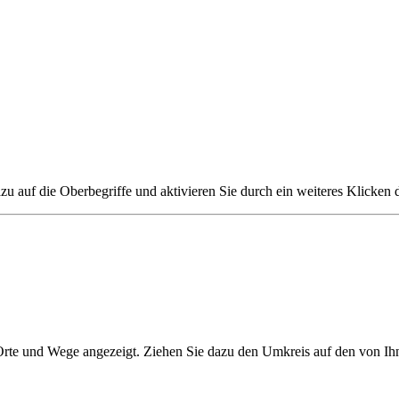
zu auf die Oberbegriffe und aktivieren Sie durch ein weiteres Klicken 
 Orte und Wege angezeigt. Ziehen Sie dazu den Umkreis auf den von Ih