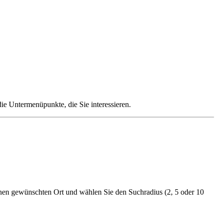
die Untermenüpunkte, die Sie interessieren.
nen gewünschten Ort und wählen Sie den Suchradius (2, 5 oder 10