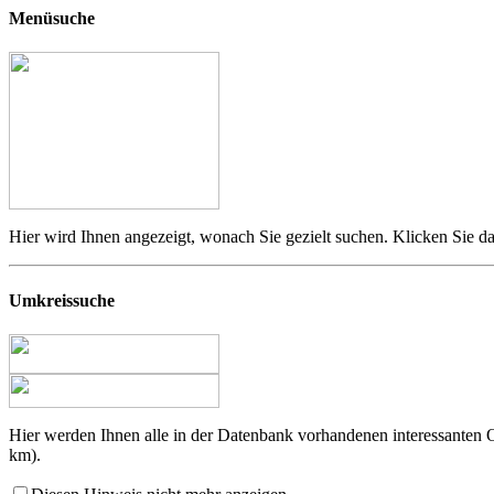
Menüsuche
Hier wird Ihnen angezeigt, wonach Sie gezielt suchen. Klicken Sie da
Umkreissuche
Hier werden Ihnen alle in der Datenbank vorhandenen interessanten
km).