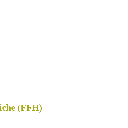
iche (FFH)