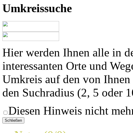
Umkreissuche
Hier werden Ihnen alle in 
interessanten Orte und Weg
Umkreis auf den von Ihnen
den Suchradius (2, 5 oder 
Diesen Hinweis nicht meh
Schließen