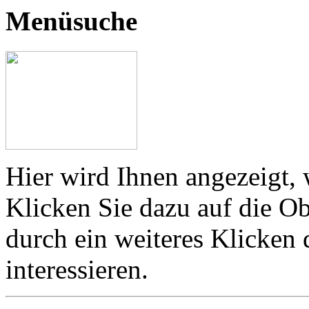
Menüsuche
Hier wird Ihnen angezeigt, 
Klicken Sie dazu auf die Ob
durch ein weiteres Klicken
interessieren.