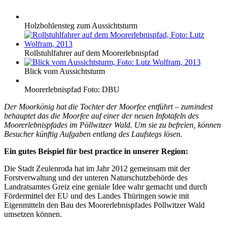
Holzbohlensteg zum Aussichtsturm
Rollstuhlfahrer auf dem Moorerlebnispfad
Blick vom Aussichtsturm
Moorerlebnispfad Foto: DBU
Der Moorkönig hat die Tochter der Moorfee entführt – zumindest
behauptet das die Moorfee auf einer der neuen Infotafeln des
Moorerlebnispfades im Pöllwitzer Wald. Um sie zu befreien, können
Besucher künftig Aufgaben entlang des Laufstegs lösen.
Ein gutes Beispiel für best practice in unserer Region:
Die Stadt Zeulenroda hat im Jahr 2012 gemeinsam mit der
Forstverwaltung und der unteren Naturschutzbehörde des
Landratsamtes Greiz eine geniale Idee wahr gemacht und durch
Fördermittel der EU und des Landes Thüringen sowie mit
Eigenmitteln den Bau des Moorerlebnispfades Pöllwitzer Wald
umsetzen können.