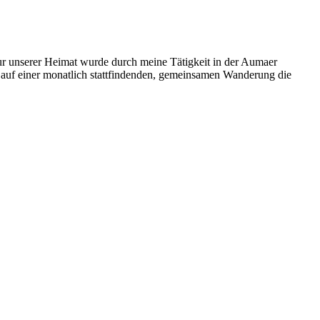
ur unserer Heimat wurde durch meine Tätigkeit in der Aumaer
n auf einer monatlich stattfindenden, gemeinsamen Wanderung die