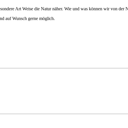
esondere Art Weise die Natur näher. Wie und was können wir von der N
sind auf Wunsch gerne möglich.