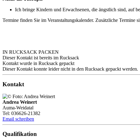
Ich bringe Kindern und Erwachsenen, die ängstlich sind, auf b
Termine finden Sie im Veranstaltungskalender. Zusätzliche Termine 
IN RUCKSACK PACKEN
Dieser Kontakt ist bereits im Rucksack
Kontakt wurde in Rucksack gepackt
Dieser Kontakt konnte leider nicht in den Rucksack gepackt werden.
Kontakt
Andrea Weinert
Auma-Weidatal
Tel: 036626-21382
Email schreiben
Qualifikation