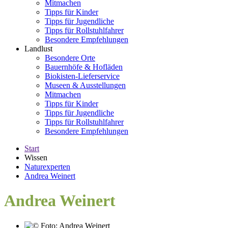
Mitmachen
Tipps für Kinder
Tipps für Jugendliche
Tipps für Rollstuhlfahrer
Besondere Empfehlungen
Landlust
Besondere Orte
Bauernhöfe & Hofläden
Biokisten-Lieferservice
Museen & Ausstellungen
Mitmachen
Tipps für Kinder
Tipps für Jugendliche
Tipps für Rollstuhlfahrer
Besondere Empfehlungen
Start
Wissen
Naturexperten
Andrea Weinert
Andrea Weinert