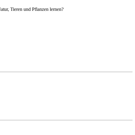
atur, Tieren und Pflanzen lernen?