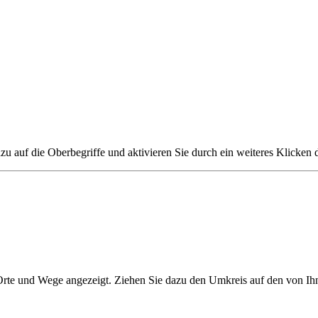
zu auf die Oberbegriffe und aktivieren Sie durch ein weiteres Klicken 
 Orte und Wege angezeigt. Ziehen Sie dazu den Umkreis auf den von Ih