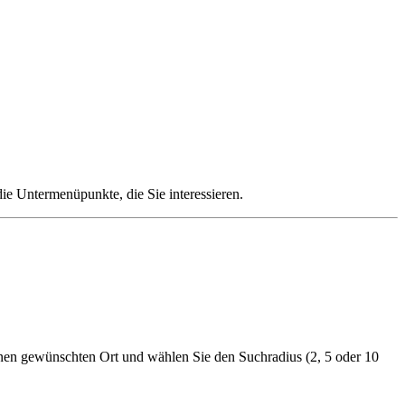
die Untermenüpunkte, die Sie interessieren.
nen gewünschten Ort und wählen Sie den Suchradius (2, 5 oder 10