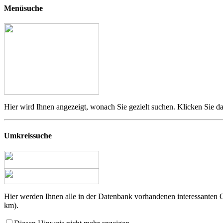
Menüsuche
Hier wird Ihnen angezeigt, wonach Sie gezielt suchen. Klicken Sie da
Umkreissuche
Hier werden Ihnen alle in der Datenbank vorhandenen interessanten
km).