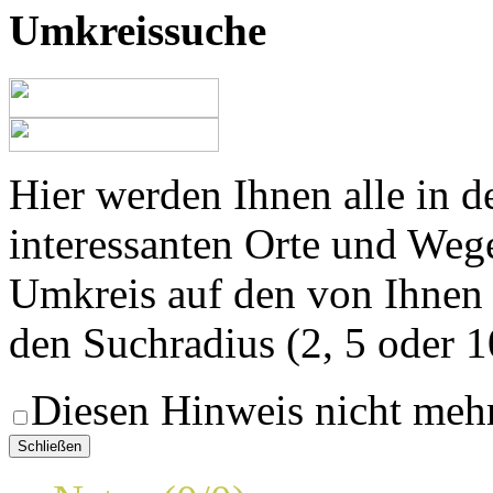
Umkreissuche
Hier werden Ihnen alle in 
interessanten Orte und Weg
Umkreis auf den von Ihnen
den Suchradius (2, 5 oder 
Diesen Hinweis nicht meh
Schließen