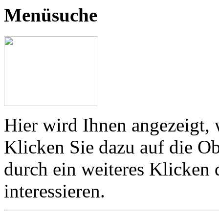
Menüsuche
Hier wird Ihnen angezeigt, 
Klicken Sie dazu auf die Ob
durch ein weiteres Klicken
interessieren.