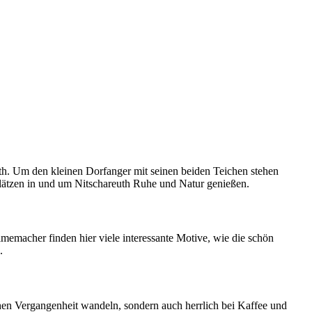
h. Um den kleinen Dorfanger mit seinen beiden Teichen stehen
Plätzen in und um Nitschareuth Ruhe und Natur genießen.
memacher finden hier viele interessante Motive, wie die schön
.
hen Vergangenheit wandeln, sondern auch herrlich bei Kaffee und