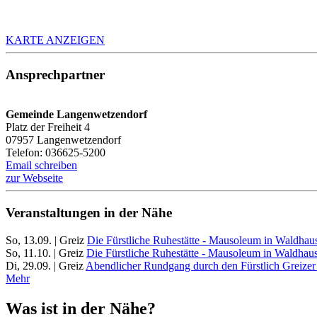
KARTE ANZEIGEN
Ansprechpartner
Gemeinde Langenwetzendorf
Platz der Freiheit 4
07957 Langenwetzendorf
Telefon: 036625-5200
Email schreiben
zur Webseite
Veranstaltungen in der Nähe
So, 13.09. | Greiz
Die Fürstliche Ruhestätte - Mausoleum in Waldhaus
So, 11.10. | Greiz
Die Fürstliche Ruhestätte - Mausoleum in Waldhaus
Di, 29.09. | Greiz
Abendlicher Rundgang durch den Fürstlich Greizer
Mehr
Was ist in der Nähe?