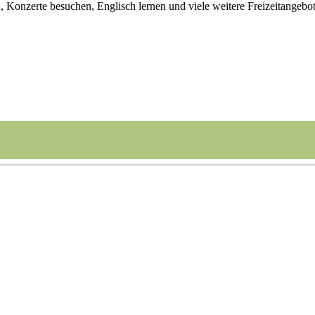
onzerte besuchen, Englisch lernen und viele weitere Freizeitangebo