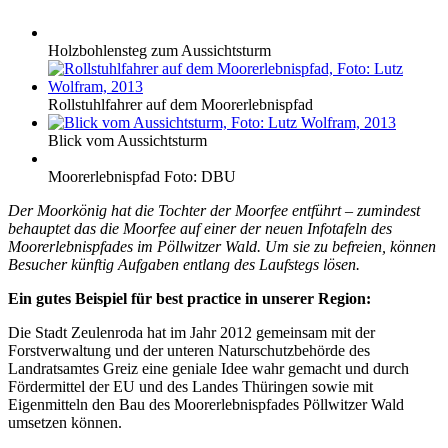
Holzbohlensteg zum Aussichtsturm
Rollstuhlfahrer auf dem Moorerlebnispfad
Blick vom Aussichtsturm
Moorerlebnispfad Foto: DBU
Der Moorkönig hat die Tochter der Moorfee entführt – zumindest
behauptet das die Moorfee auf einer der neuen Infotafeln des
Moorerlebnispfades im Pöllwitzer Wald. Um sie zu befreien, können
Besucher künftig Aufgaben entlang des Laufstegs lösen.
Ein gutes Beispiel für best practice in unserer Region:
Die Stadt Zeulenroda hat im Jahr 2012 gemeinsam mit der
Forstverwaltung und der unteren Naturschutzbehörde des
Landratsamtes Greiz eine geniale Idee wahr gemacht und durch
Fördermittel der EU und des Landes Thüringen sowie mit
Eigenmitteln den Bau des Moorerlebnispfades Pöllwitzer Wald
umsetzen können.