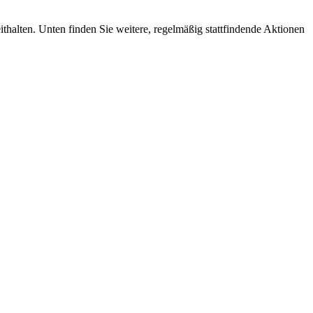
ithalten. Unten finden Sie weitere, regelmäßig stattfindende Aktionen