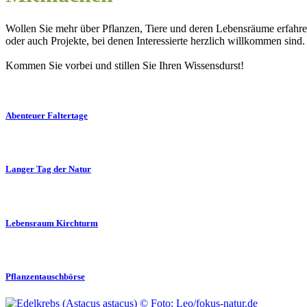
Wollen Sie mehr über Pflanzen, Tiere und deren Lebensräume erfahr
oder auch Projekte, bei denen Interessierte herzlich willkommen sind.
Kommen Sie vorbei und stillen Sie Ihren Wissensdurst!
Abenteuer Faltertage
Langer Tag der Natur
Lebensraum Kirchturm
Pflanzentauschbörse