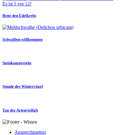
Es ist 5 vor 12!
Rette den Edelkrebs
Schwalben willkommen
Steinkauzprojekt
Stunde der Wintervögel
Tag der Artenvielfalt
Ansprechpartner